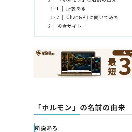
1-1
所説ある
1-2
ChatGPTに聞いてみた
2
参考サイト
「ホルモン」の名前の由来
所説ある