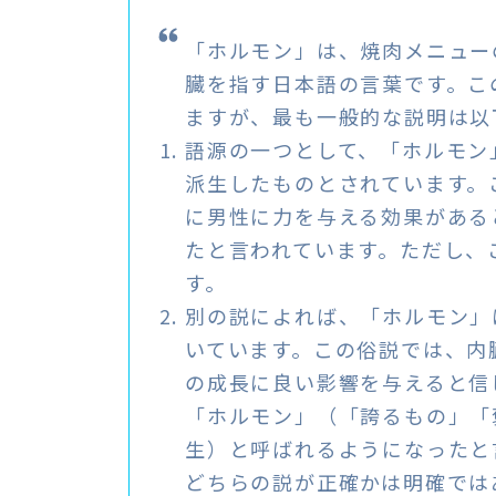
「ホルモン」は、焼肉メニュー
臓を指す日本語の言葉です。こ
ますが、最も一般的な説明は以
語源の一つとして、「ホルモン」
派生したものとされています。
に男性に力を与える効果がある
たと言われています。ただし、
す。
別の説によれば、「ホルモン」
いています。この俗説では、内
の成長に良い影響を与えると信
「ホルモン」（「誇るもの」「
生）と呼ばれるようになったと
どちらの説が正確かは明確では