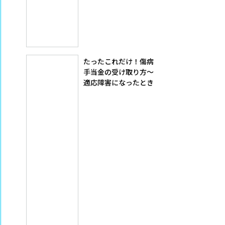
たったこれだけ！傷病
手当金の受け取り方～
適応障害になったとき
のこと