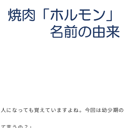
大人になっても覚えていますよね。今回は幼少期の
って言うの？」