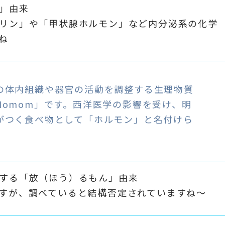
」由来
リン」や「甲状腺ホルモン」など内分泌系の化学
ね
の体内組織や器官の活動を調整する生理物質
Homom」です。西洋医学の影響を受け、明
がつく食べ物として「ホルモン」と名付けら
する「放（ほう）るもん」由来
すが、調べていると結構否定されていますね～