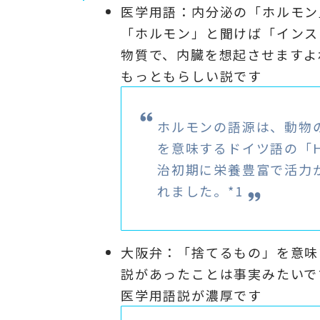
医学用語：内分泌の「ホルモン
「ホルモン」と聞けば「インス
物質で、内臓を想起させますよ
もっともらしい説です
ホルモンの語源は、動物
を意味するドイツ語の「
治初期に栄養豊富で活力
れました。*1
大阪弁：「捨てるもの」を意味
説があったことは事実みたいで
医学用語説が濃厚です