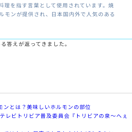
料理を指す言葉として使用されています。焼
ルモンが提供され、日本国内外で人気のある
ある答えが返ってきました。
モンとは？美味しいホルモンの部位
 - フジテレビトリビア普及委員会『トリビアの泉〜へぇ