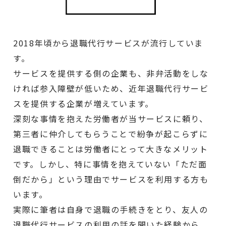
2018年頃から退職代行サービスが流行していま
す。
サービスを提供する側の企業も、非弁活動をしな
ければ参入障壁が低いため、近年退職代行サービ
スを提供する企業が増えています。
深刻な事情を抱えた労働者が当サービスに頼り、
第三者に仲介してもらうことで紛争が起こらずに
退職できることは労働者にとって大きなメリット
です。しかし、特に事情を抱えていない「ただ面
倒だから」という理由でサービスを利用する方も
います。
実際に筆者は自身で退職の手続きをとり、友人の
退職代行サービスの利用の話を聞いた経験から、