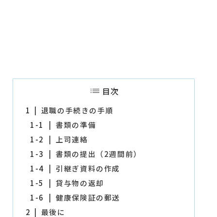
目次
1
退職の手続きの手順
1-1
書類の準備
1-2
上司連絡
1-3
書類の提出（2週間前）
1-4
引継ぎ資料の作成
1-5
貸与物の返却
1-6
健康保険証の郵送
2
最後に