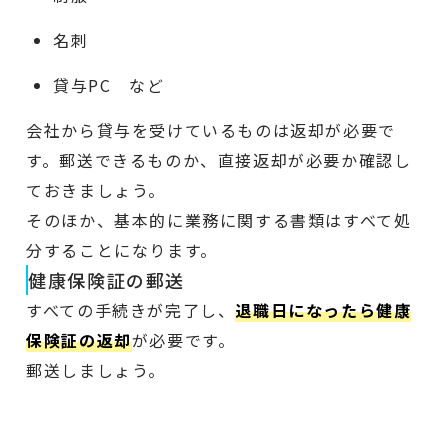
名刺
貸与PC など
会社から貸与を受けているものは返却が必要で
す。郵送できるものか、直接返却が必要か確認し
ておきましょう。
そのほか、基本的に業務に関する書類はすべて処
分することになります。
健康保険証の郵送
すべての手続きが完了し、
退職日になったら健康
保険証の返却
が必要です。
郵送しましょう。