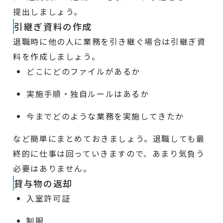
提出しましょう。
引継ぎ資料の作成
退職時に他の人に業務を引き継ぐ場合は引継ぎ資
料を作成しましょう。
どこにどのファイルがあるか
実施手順・独自ルールはあるか
今までどのような業務を実施してきたか
など簡単にまとめておきましょう。退職しても最
終的に仕事は回っていきますので、あまり気負う
必要はありません。
貸与物の返却
入室許可証
制服