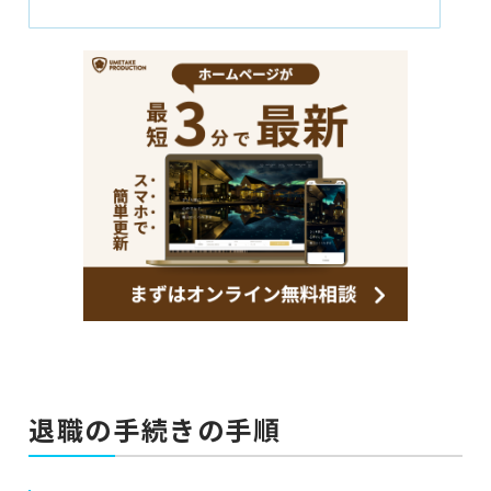
退職の手続きの手順