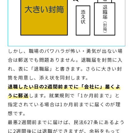
しかし、職場のパワハラが怖い・勇気が出ない場
合は郵送でも問題ありません。退職届を封筒に入
れ、表に「退職届」と書きます。さらに大きい封
筒を用意し、添え状を同封します。
退職したい日の2週間前までに「会社に」届くよ
うに郵送
します。就業規則で「1か月前まで」と
指定されている場合は1か月前までに届くのが理
想です。
最悪2週間前までに届けば、民法627条にあるよう
に2週間後には退職ができますが、余裕をもって