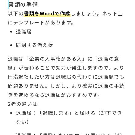
書類の準備
以下の
書類をWordで作成
しましょう。ネット上
にテンプレートがあります。
退職届
同封する添え状
退職は「企業の人事権がある人」に「退職の意
思」が伝わることで効力が発生しますので、より
円満退社したい方は退職届の代わりに退職願でも
問題ありません。しかし、より確実に退職の手続
きを進めるなら退職届がおすすめです。
2者の違いは
退職届：「退職します」と届ける（却下でき
ない）