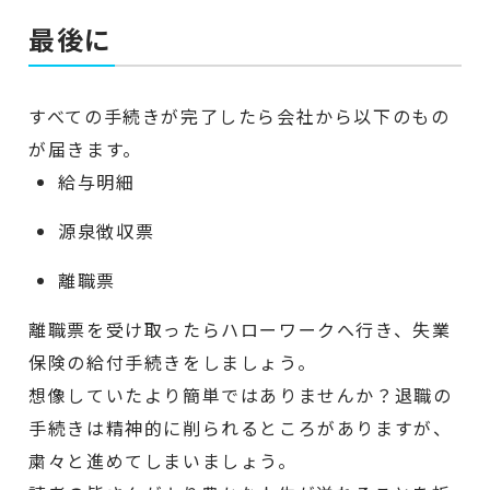
最後に
すべての手続きが完了したら会社から以下のもの
が届きます。
給与明細
源泉徴収票
離職票
離職票を受け取ったらハローワークへ行き、失業
保険の給付手続きをしましょう。
想像していたより簡単ではありませんか？退職の
手続きは精神的に削られるところがありますが、
粛々と進めてしまいましょう。