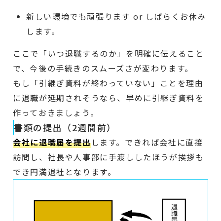
新しい環境でも頑張ります or しばらくお休み
します。
ここで「いつ退職するのか」を明確に伝えること
で、今後の手続きのスムーズさが変わります。
もし「引継ぎ資料が終わっていない」ことを理由
に退職が延期されそうなら、早めに引継ぎ資料を
作っておきましょう。
書類の提出（2週間前）
会社に退職届を提出
します。できれば会社に直接
訪問し、社長や人事部に手渡ししたほうが挨拶も
でき円満退社となります。