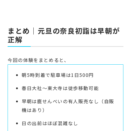
まとめ｜元旦の奈良初詣は早朝が
正解
今回の体験をまとめると、
朝5時到着で駐車場は1日500円
春日大社〜東大寺は徒歩移動可能
早朝は鹿せんべいの有人販売なし（自販
機はあり）
日の出前はほぼ混雑なし