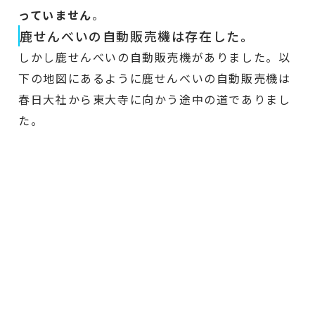
っていません
。
鹿せんべいの自動販売機は存在した。
しかし鹿せんべいの自動販売機がありました。以
下の地図にあるように鹿せんべいの自動販売機は
春日大社から東大寺に向かう途中の道でありまし
た。