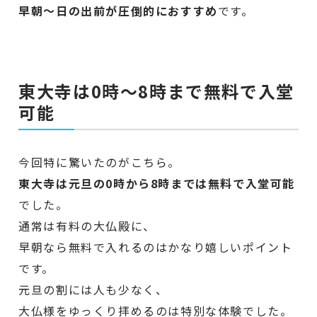
早朝〜日の出前が圧倒的におすすめ
です。
東大寺は0時〜8時まで無料で入堂
可能
今回特に驚いたのがこちら。
東大寺は元旦の0時から8時までは無料で入堂可能
でした。
通常は有料の大仏殿に、
早朝なら無料で入れるのはかなり嬉しいポイント
です。
元旦の割には人も少なく、
大仏様をゆっくり拝めるのは特別な体験でした。