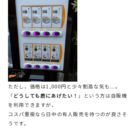
ただし、価格は1,000円と少々割高な気も...。
「
どうしても鹿にあげたい！
」という方は自販機
を利用できますが、
コスパ重視なら日中の有人販売を待つのが良さそ
うです。