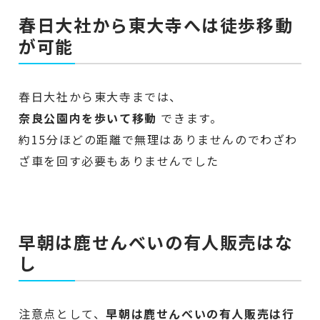
春日大社から東大寺へは徒歩移動
が可能
春日大社から東大寺までは、
奈良公園内を歩いて移動
できます。
約15分ほどの距離で無理はありませんのでわざわ
ざ車を回す必要もありませんでした
早朝は鹿せんべいの有人販売はな
し
注意点として、
早朝は鹿せんべいの有人販売は行