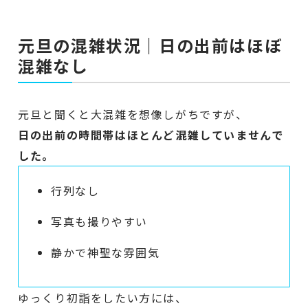
元旦の混雑状況｜日の出前はほぼ
混雑なし
元旦と聞くと大混雑を想像しがちですが、
日の出前の時間帯はほとんど混雑していませんで
した。
行列なし
写真も撮りやすい
静かで神聖な雰囲気
ゆっくり初詣をしたい方には、