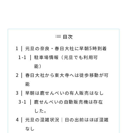
目次
1
元旦の奈良・春日大社に早朝5時到着
1-1
駐車場情報（元旦でも利用可
能）
2
春日大社から東大寺へは徒歩移動が可
能
3
早朝は鹿せんべいの有人販売はなし
3-1
鹿せんべいの自動販売機は存在
した。
4
元旦の混雑状況｜日の出前はほぼ混雑
なし