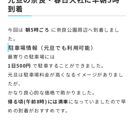
到着
今回は
朝5時ごろ
に奈良公園周辺へ到着しまし
た。
駐車場情報（元旦でも利用可能）
最寄りの駐車場には
1日500円
で駐車することができました。
元旦は駐車場料金が高くなるイメージがありまし
たが、
かなり良心的な価格で助かりました。
帰る頃(午前8時)には満車
になっていましたので早
めの到着がおすすめです。