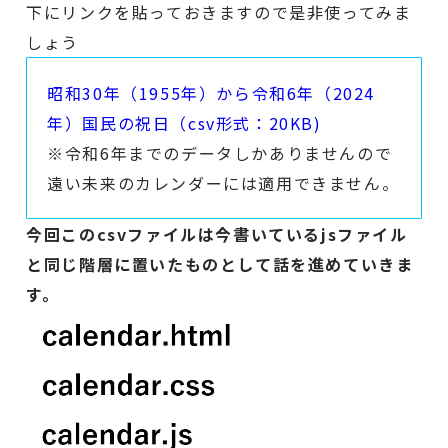
下にリンクを貼っておきますので是非使ってみま
しょう
昭和30年（1955年）から令和6年（2024
年）国民の祝日（csv形式：20KB)
※令和6年までのデータしかありませんので
遠い未来のカレンダーには適用できません。
今回このcsvファイルは今書いているjsファイル
と同じ階層に置いたものとして話を進めていきま
す。