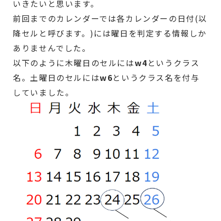
いきたいと思います。
前回までのカレンダーでは各カレンダーの日付(以
降セルと呼びます。)には曜日を判定する情報しか
ありませんでした。
以下のように木曜日のセルには
w4
というクラス
名。土曜日のセルには
w6
というクラス名を付与
していました。