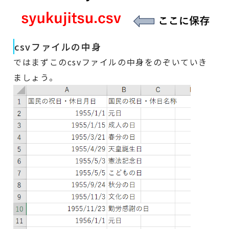
csvファイルの中身
ではまずこのcsvファイルの中身をのぞいていき
ましょう。