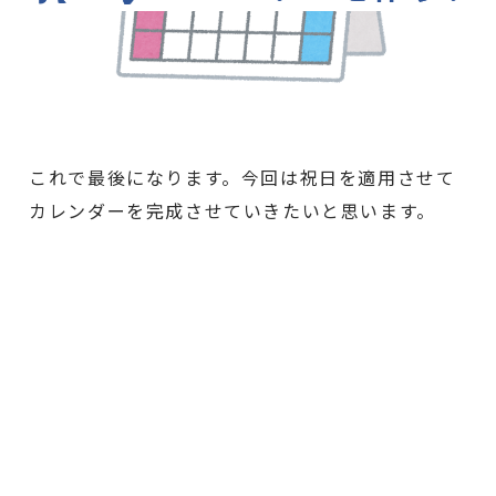
これで最後になります。今回は祝日を適用させて
カレンダーを完成させていきたいと思います。