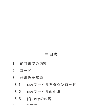
目次
1
前回までの内容
2
コード
3
仕組みを解説
3-1
csvファイルをダウンロード
3-2
csvファイルの中身
3-3
jQueryの内容