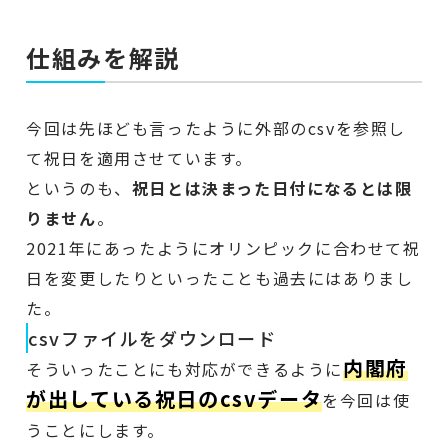
仕組みを解説
今回は先ほども言ったように外部のcsvを参照し
て祝日を適用させています。
というのも、
祝日とは決まった日付になるとは限
りません
。
2021年にあったようにオリンピックに合わせて祝
日を変更したりといったことも過去にはありまし
た。
csvファイルをダウンロード
内閣府
そういったことにも対応ができるように
が出している祝日のcsvデータ
を今回は使
うことにします。