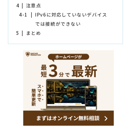
4
注意点
4-1
IPv6に対応していないデバイス
では接続ができない
5
まとめ