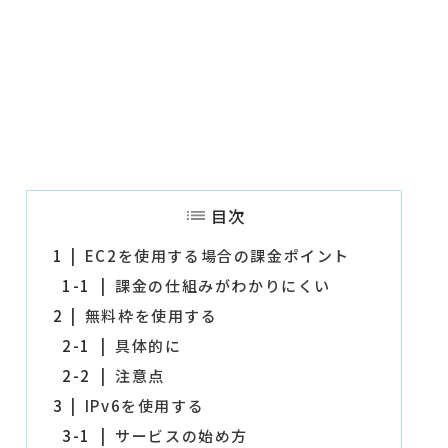
目次
1
EC2を使用する場合の課金ポイント
1-1
課金の仕組みがわかりにくい
2
無料枠を使用する
2-1
具体的に
2-2
注意点
3
IPv6を使用する
3-1
サービスの始め方