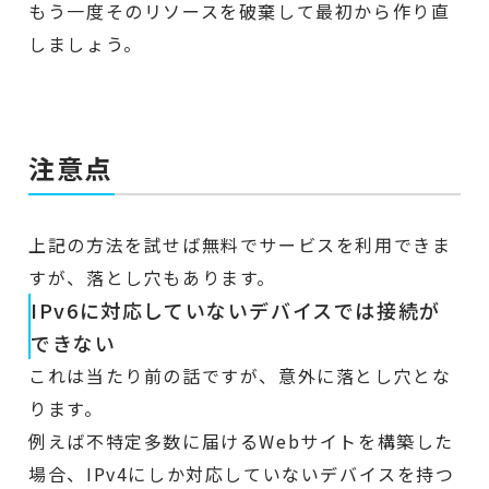
もう一度そのリソースを破棄して最初から作り直
しましょう。
注意点
上記の方法を試せば無料でサービスを利用できま
すが、落とし穴もあります。
IPv6に対応していないデバイスでは接続が
できない
これは当たり前の話ですが、意外に落とし穴とな
ります。
例えば不特定多数に届けるWebサイトを構築した
場合、IPv4にしか対応していないデバイスを持つ