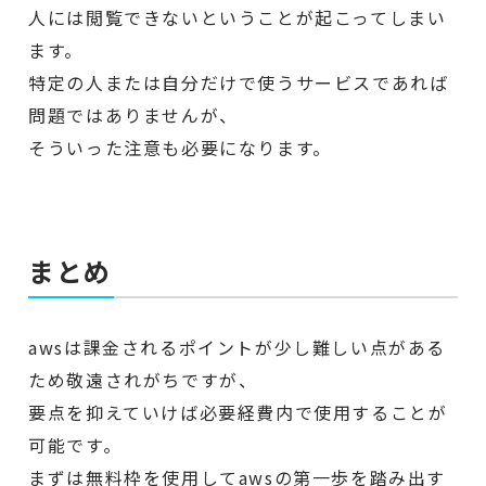
人には閲覧できないということが起こってしまい
ます。
特定の人または自分だけで使うサービスであれば
問題ではありませんが、
そういった注意も必要になります。
まとめ
awsは課金されるポイントが少し難しい点がある
ため敬遠されがちですが、
要点を抑えていけば必要経費内で使用することが
可能です。
まずは無料枠を使用してawsの第一歩を踏み出す