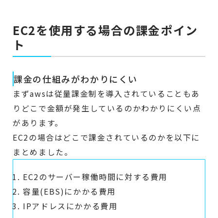
EC2を使用する場合の課金ポイン
ト
課金の仕組みがわかりにくい
まずawsは従量課金制を導入されていることもあ
りどこで金額が発生しているのかわかりにくい点
があります。
EC2の場合はどこで課金されているのかを以下に
まとめました。
EC2のサーバー稼働時間に対する費用
容量(EBS)にかかる費用
IPアドレスにかかる費用