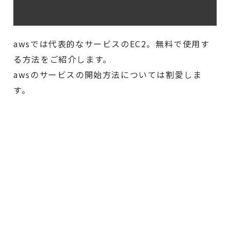
awsでは代表的なサービスのEC2。無料で使用す
る方法をご紹介します。
awsのサービスの開始方法については割愛しま
す。