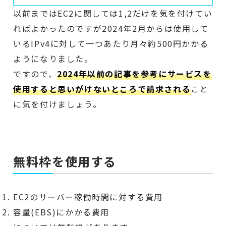
以前まではEC2に関しては1,2だけを気を付けてい
ればよかったのですが2024年2月からは使用して
いるIPv4に対して一つあたり月々約500円かかる
ようになりました。
ですので、
2024年以前の記事を参考にサービスを
使用すると思いがけないところで請求される
こと
に気を付けましょう。
無料枠を使用する
EC2のサーバー稼働時間に対する費用
容量(EBS)にかかる費用